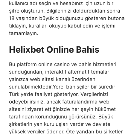
kullanıcı adı seçin ve hesabınız için uzun bir
şifre oluşturun. Bilgilerinizi doldurduktan sonra
18 yaşından büyük olduğunuzu gösteren butona
tıklayın, kuralları okuyup kabul edin ve işlemi
tamamlayın.
Helixbet Online Bahis
Bu platform online casino ve bahis hizmetleri
sunduğundan, interaktif alternatif temalar
yalnızca web sitesi kanalı üzerinden
sunulabilmektedir.Yerel bahisçiler bir süredir
Türkiye’de faaliyet gösteriyor. Vergilerinizi
ödeyebilirsiniz, ancak faturalandırma web
sitesini ziyaret ettiğinizde her şeyin hükümet
tarafından korunduğunu görürsünüz. Büyük
şirketlerin yan kuruluşları vardır ve devlete
yüksek vergiler öderler. Öte yandan bu şirketler