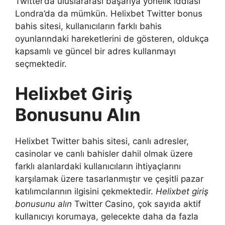
Twitter’da uluslararası başarıya yönelik iddiası
Londra’da da mümkün. Helixbet Twitter bonus
bahis sitesi, kullanıcıların farklı bahis
oyunlarındaki hareketlerini de gösteren, oldukça
kapsamlı ve güncel bir adres kullanmayı
seçmektedir.
Helixbet Giriş
Bonusunu Alın
Helixbet Twitter bahis sitesi, canlı adresler,
casinolar ve canlı bahisler dahil olmak üzere
farklı alanlardaki kullanıcıların ihtiyaçlarını
karşılamak üzere tasarlanmıştır ve çeşitli pazar
katılımcılarının ilgisini çekmektedir.
Helixbet giriş
bonusunu alın
Twitter Casino, çok sayıda aktif
kullanıcıyı korumaya, gelecekte daha da fazla