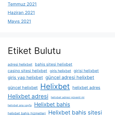
Temmuz 2021
Haziran 2021
Mayıs 2021
Etiket Bulutu
bahis sitesi helixbet
adresi helixbet
casino sitesi helixbet
girisi helixbet
giris helixbet
güncel adresi helixbet
giris yap helixbet
Helixbet
güncel helixbet
helixbet adres
Helixbet adresi
helixbet adresi güvenli mi
Helixbet bahis
helixbet ana sayfa
Helixbet bahis sitesi
helixbet bahis hizmetleri