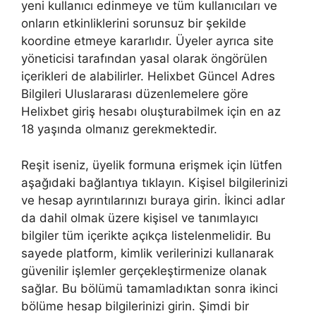
yeni kullanıcı edinmeye ve tüm kullanıcıları ve
onların etkinliklerini sorunsuz bir şekilde
koordine etmeye kararlıdır. Üyeler ayrıca site
yöneticisi tarafından yasal olarak öngörülen
içerikleri de alabilirler. Helixbet Güncel Adres
Bilgileri Uluslararası düzenlemelere göre
Helixbet giriş hesabı oluşturabilmek için en az
18 yaşında olmanız gerekmektedir.
Reşit iseniz, üyelik formuna erişmek için lütfen
aşağıdaki bağlantıya tıklayın. Kişisel bilgilerinizi
ve hesap ayrıntılarınızı buraya girin. İkinci adlar
da dahil olmak üzere kişisel ve tanımlayıcı
bilgiler tüm içerikte açıkça listelenmelidir. Bu
sayede platform, kimlik verilerinizi kullanarak
güvenilir işlemler gerçekleştirmenize olanak
sağlar. Bu bölümü tamamladıktan sonra ikinci
bölüme hesap bilgilerinizi girin. Şimdi bir