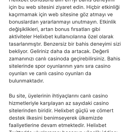
için bu web sitesini ziyaret edin. Hiçbir etkinliği
kaçırmamak için web sitesine göz atmayı ve
bonuslardan yararlanmayı unutmayın. Etkinlik
değişiklikleri, artan bonus fırsatları gibi
aktiviteler Helixbet kullanıcılarına özel olarak
tasarlanmıştır. Benzersiz bir bahis deneyimi sizi
bekliyor. Geliriniz daha da artacak. Değerli
zamanınızı canlı casinoda geçirebilirsiniz. Bahis
sitelerinde spor oyunlarının yanı sıra casino
oyunları ve canlı casino oyunları da
bulunmaktadır.
Bu site, üyelerinin ihtiyaçlarını canlı casino
hizmetleriyle karşılayan az sayıdaki casino
sitelerinden biridir. Helixbet güçlü ve cömert
destek ilkesini benimseyerek ülkemizde
faaliyetlerine devam etmektedir. Helixbet