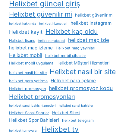
Helixbet güncel giriş
Helixbet güvenilir mi
helixbet güvenlir mi
helixbet instagram
helixbet hakkında
helixbet hizmetleri
Helixbet kaç oldu
Helixbet kayıt
helixbet maç izle
Helixbet lisans
helixbet makalesi
helixbet maç izleme
Helixbet maç yayınları
Helixbet mobil
helixbet mobil cihazlar
Helixbet Müşteri Hizmetleri
Helixbet mobil uygulama
Helixbet nasıl bir site
helixbet nasil bir site
Helixbet para çekme
helixbet para yatirma
helixbet promosyon kodu
Helixbet promosyon
Helixbet promosyonları
helixbet sanal bahis hizmetleri
helixbet sanal bahisler
Helixbet Sitesi
Helixbet Sanal Sporlar
Helixbet Spor Bahisleri
helixbet telegram
Helixbet tv
helixbet turnuvaları