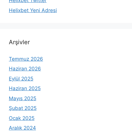
Helixbet Twitter
Helixbet Yeni Adresi
Arşivler
Temmuz 2026
Haziran 2026
Eylül 2025
Haziran 2025
Mayıs 2025
Şubat 2025
Ocak 2025
Aralık 2024