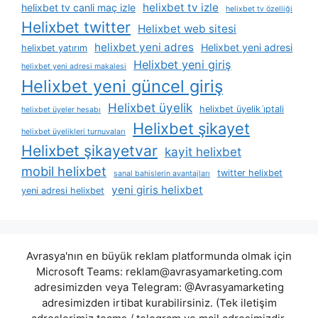
helixbet tv izle
helixbet tv canli maç izle
helixbet tv özelliği
Helixbet twitter
Helixbet web sitesi
helixbet yeni adres
Helixbet yeni adresi
helixbet yatırım
Helixbet yeni giriş
helixbet yeni adresi makalesi
Helixbet yeni güncel giriş
Helixbet üyelik
helixbet üyelik i̇ptali
helixbet üyeler hesabı
Helixbet şikayet
helixbet üyelikleri turnuvaları
Helixbet şikayetvar
kayit helixbet
mobil helixbet
twitter helixbet
sanal bahislerin avantajları
yeni giris helixbet
yeni adresi helixbet
Avrasya'nın en büyük reklam platformunda olmak için
Microsoft Teams:
reklam@avrasyamarketing.com
adresimizden veya Telegram: @Avrasyamarketing
adresimizden irtibat kurabilirsiniz. (Tek iletişim