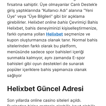
fırsatına sahiptir. Üye olmayanlar Canlı Destek’e
giriş yaptıklarında “Kullanıcı Adı” alanına “Yeni
Üye” veya “Üye Bilgileri” gibi bir açıklama
girebilirler.
Helixbet online bahis
Çevrimiçi Bahis
Helixbet, bahis deneyiminizi kişiselleştirmenize,
farklı oynama yolları
Helixbet
seçmenize ve
kupon oluşturmanıza olanak tanır. Normal bahis
sitelerinden farklı olarak bu platform,
menüsünde sadece spor bahisleri içeriği
sunmakla kalmıyor, aynı zamanda E-spor
bahisleri gibi oyun destekleri de sunarak
popüler içeriklere bahis yapmanıza olanak
sağlıyor
Helixbet Güncel Adresi
Son yıllarda online casino siteleri açıldı.