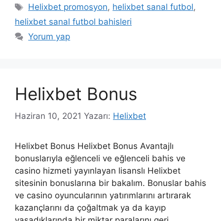
Etiketler
Helixbet promosyon
,
helixbet sanal futbol
,
helixbet sanal futbol bahisleri
Yorum yap
Helixbet Bonus
Haziran 10, 2021
Yazarı:
Helixbet
Helixbet Bonus Helixbet Bonus Avantajlı
bonuslarıyla eğlenceli ve eğlenceli bahis ve
casino hizmeti yayınlayan lisanslı Helixbet
sitesinin bonuslarına bir bakalım. Bonuslar bahis
ve casino oyuncularının yatırımlarını artırarak
kazançlarını da çoğaltmak ya da kayıp
yaşadıklarında bir miktar paralarını geri