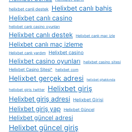
Helixbet canlı bahis
helixbet canli destek
Helixbet canlı casino
helixbet canlı casino oyunları
Helixbet canlı destek
Helixbet canlı maç izle
Helixbet canlı maç izleme
Helixbet casino
Helixbet canlı yardım
Helixbet casino oyunları
helixbet casino sitesi
Helixbet Casino Sitesi^
helixbet com
Helixbet gerçek adresi
helixbet ghakkında
Helixbet giriş
helixbet giris twitter
Helixbet giriş adresi
Helixbet Girişi
Helixbet giriş yap
Helixbet Güncel
Helixbet güncel adresi
Helixbet güncel giriş