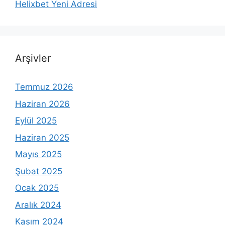
Helixbet Yeni Adresi
Arşivler
Temmuz 2026
Haziran 2026
Eylül 2025
Haziran 2025
Mayıs 2025
Şubat 2025
Ocak 2025
Aralık 2024
Kasım 2024