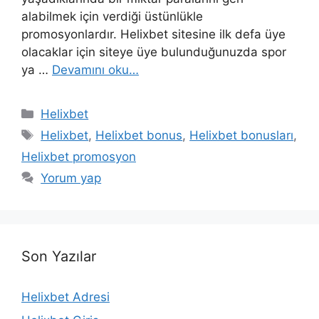
alabilmek için verdiği üstünlükle
promosyonlardır. Helixbet sitesine ilk defa üye
olacaklar için siteye üye bulunduğunuzda spor
ya …
Devamını oku…
Kategoriler
Helixbet
Etiketler
Helixbet
,
Helixbet bonus
,
Helixbet bonusları
,
Helixbet promosyon
Yorum yap
Son Yazılar
Helixbet Adresi