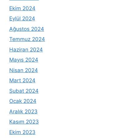
Ekim 2024
Eylül 2024
Ağustos 2024
Temmuz 2024
Haziran 2024
Mayıs 2024
Nisan 2024
Mart 2024
Şubat 2024
Ocak 2024
Aralık 2023
Kasım 2023
Ekim 2023