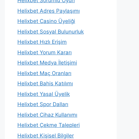
Helixbet Sorumlu Oyun
Helixbet Adres Paylaşımı
Helixbet Casino Üyeliği
Helixbet Sosyal Bulunurluk
Helixbet Hızlı Erişim
Helixbet Yorum Kararı
Helixbet Medya İletişimi
Helixbet Maç Oranları
Helixbet Bahis Katılımı
Helixbet Yasal Üyelik
Helixbet Spor Dalları
Helixbet Cihaz Kullanımı
Helixbet Çekme Talepleri
Helixbet Kişisel Bilgiler