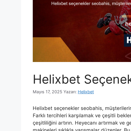
Helixbet Seçenek
Mayıs 17, 2025
Yazarı:
Helixbet
Helixbet seçenekler seobahis, müşterileri
Farklı tercihleri ​​karşılamak ve çeşitli bek
çeşitliliğini artırın. Heyecanı artırmak ve ge
makineleri sıklıkla yarışmalar düzenler. B