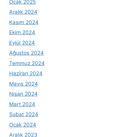
Ocak 2025
Aralık 2024
Kasım 2024
Ekim 2024
Eylül 2024
Ağustos 2024
Temmuz 2024
Haziran 2024
Mayıs 2024
Nisan 2024
Mart 2024
Şubat 2024
Ocak 2024
Aralık 2023