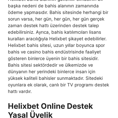
başka nedeni de bahis alanının zamanında
ödeme yapmasıdır. Bahis sitesinde herhangi bir
sorun varsa, her gün, her gün, her gün gerçek
zaman destek hattı üzerinden destek talep
edebilirsiniz. Ayrıca, bahis katılımcıları lisans
kuralları aracılığıyla Helixbet şikayet edebilirler.
Helixbet bahis sitesi, uzun yıllar boyunca spor
bahis ve casino bahis endüstrisinde faaliyet
gösteren binlerce üyenin bir bahis sitesidir.
Bahis sitesi sektördedir ve ülkemizde ve
dünyanın her yerindeki binlerce insan için
yüksek kaliteli bahisler sunmaktadır. Sitedeki
oyunlara ek olarak, canlı bir TV programı destek
hattı vardır.
Helixbet Online Destek
Yasal Üyelik