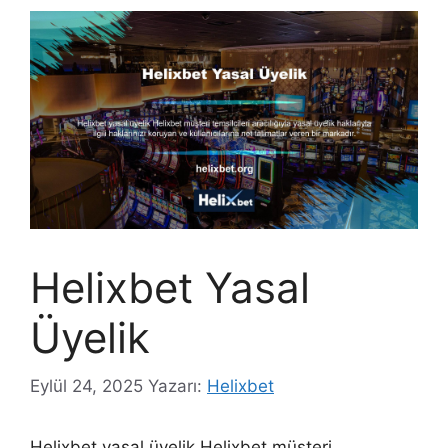
Helixbet Yasal
Üyelik
Eylül 24, 2025
Yazarı:
Helixbet
Helixbet yasal üyelik Helixbet müşteri