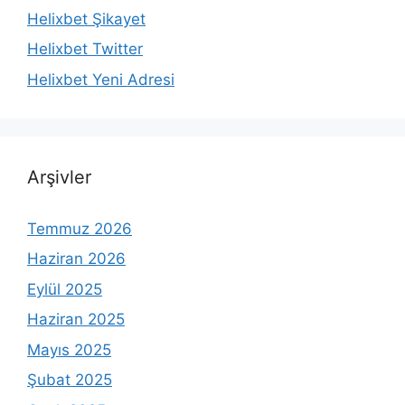
Helixbet Şikayet
Helixbet Twitter
Helixbet Yeni Adresi
Arşivler
Temmuz 2026
Haziran 2026
Eylül 2025
Haziran 2025
Mayıs 2025
Şubat 2025