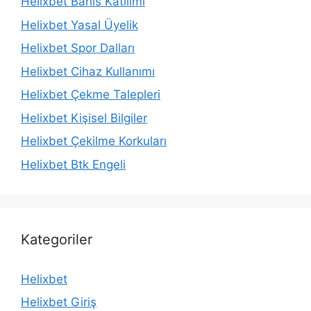
Helixbet Bahis Katılımı
Helixbet Yasal Üyelik
Helixbet Spor Dalları
Helixbet Cihaz Kullanımı
Helixbet Çekme Talepleri
Helixbet Kişisel Bilgiler
Helixbet Çekilme Korkuları
Helixbet Btk Engeli
Kategoriler
Helixbet
Helixbet Giriş