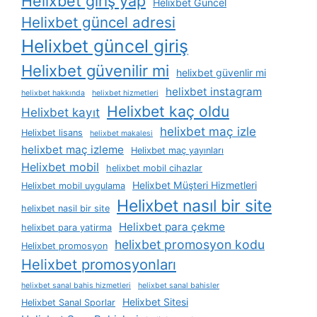
Helixbet giriş yap
Helixbet Güncel
Helixbet güncel adresi
Helixbet güncel giriş
Helixbet güvenilir mi
helixbet güvenlir mi
helixbet instagram
helixbet hakkında
helixbet hizmetleri
Helixbet kaç oldu
Helixbet kayıt
helixbet maç izle
Helixbet lisans
helixbet makalesi
helixbet maç izleme
Helixbet maç yayınları
Helixbet mobil
helixbet mobil cihazlar
Helixbet Müşteri Hizmetleri
Helixbet mobil uygulama
Helixbet nasıl bir site
helixbet nasil bir site
Helixbet para çekme
helixbet para yatirma
helixbet promosyon kodu
Helixbet promosyon
Helixbet promosyonları
helixbet sanal bahis hizmetleri
helixbet sanal bahisler
Helixbet Sitesi
Helixbet Sanal Sporlar