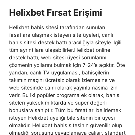
Helixbet Fırsat Erişimi
Helixbet bahis sitesi tarafından sunulan
fırsatlara ulaşmak isteyen site üyeleri, canlı
bahis sitesi destek hattı aracılığıyla siteyle ilgili
tüm ayrıntılara ulaşabilirler.Helixbet online
destek hattı, web sitesi üyesi sorunlarını
çözmenin yollarını bulmak için 7-24’e açıktır. Öte
yandan, canlı TV uygulaması, bahisçilerin
takımın maçını ücretsiz olarak izlemesine ve
web sitesinde canlı olarak yayınlamasına izin
verir. Bu iki popüler programa ek olarak, bahis
siteleri yüksek miktarda ve süper değerli
bonuslara sahiptir. Tüm bu fırsatları belirlemek
isteyen Helixbet üyeliği bile sitenin bir üyesi
olmalıdır. Helixbet bahis sitesinin güvenilir olup
olmadığı sorusunu cevaplamaya çalışır, standart