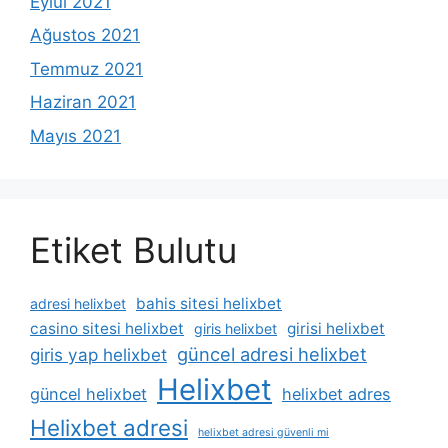
Eylül 2021
Ağustos 2021
Temmuz 2021
Haziran 2021
Mayıs 2021
Etiket Bulutu
bahis sitesi helixbet
adresi helixbet
casino sitesi helixbet
girisi helixbet
giris helixbet
güncel adresi helixbet
giris yap helixbet
Helixbet
güncel helixbet
helixbet adres
Helixbet adresi
helixbet adresi güvenli mi