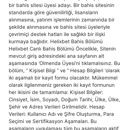
bir bahis sitesi üyesi adayı. Bir bahis sitesinin
standarda göre güvenilirliği, lisansların
alınmasına, yatırım işlemlerinin zamanında bir
şekilde alınmasına ve bahis sitesi üyeleriyle
çevrimiçi destek hatları ile sağlıklı bir ilişki
kurmaya bağlıdır. Helixbet Bahis Bölümü
Helixbet Canlı Bahis Bölümü Öncelikle, Sitenin
mevcut giriş adresindeki ana sayfanın alt
aşamasında ‘Olmenda Üyesi’ni tıklamalısınız. Bu
bölüm, ” Kişisel Bilgi ” ve ” Hesap Bilgileri ‘olarak
iki aşamalı bir kayıt formu olacaktır. Mükemmel
olarak ilgilenmeniz gereken iki kayıt formunun
her ikisini de tamamlama: Kişisel Bilgiler:
Cinsiyet, İsim, Soyadı, Doğum Tarihi, Ülke, Ülke,
Şehir ve Adres Verileri Girilmelidir. Hesap
Verileri: Kullanıcı Adı ve Şifre Oluşturma, Para
Seçimi ve Sertifikasyon Aşamaları. Bu
aşamaların uygulaması tüm bu aşamaların aktif