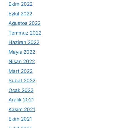
Ekim 2022
Eylül 2022
Ağustos 2022
Temmuz 2022
Haziran 2022
Mayıs 2022
Nisan 2022
Mart 2022
Şubat 2022
Ocak 2022
Aralık 2021
Kasım 2021
Ekim 2021