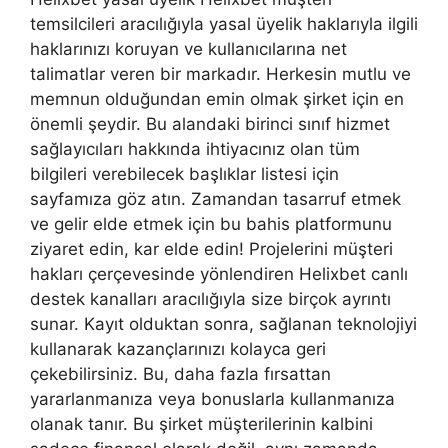
temsilcileri aracılığıyla yasal üyelik haklarıyla ilgili
haklarınızı koruyan ve kullanıcılarına net
talimatlar veren bir markadır. Herkesin mutlu ve
memnun olduğundan emin olmak şirket için en
önemli şeydir. Bu alandaki birinci sınıf hizmet
sağlayıcıları hakkında ihtiyacınız olan tüm
bilgileri verebilecek başlıklar listesi için
sayfamıza göz atın. Zamandan tasarruf etmek
ve gelir elde etmek için bu bahis platformunu
ziyaret edin, kar elde edin! Projelerini müşteri
hakları çerçevesinde yönlendiren Helixbet canlı
destek kanalları aracılığıyla size birçok ayrıntı
sunar. Kayıt olduktan sonra, sağlanan teknolojiyi
kullanarak kazançlarınızı kolayca geri
çekebilirsiniz. Bu, daha fazla fırsattan
yararlanmanıza veya bonuslarla kullanmanıza
olanak tanır. Bu şirket müşterilerinin kalbini