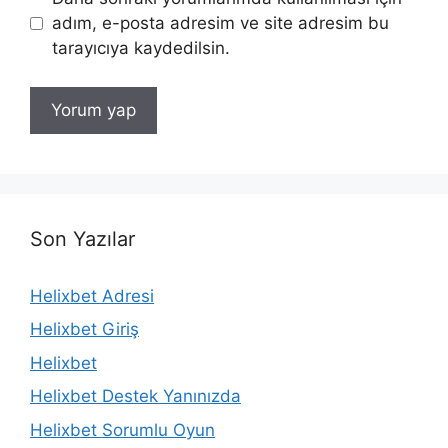
adım, e-posta adresim ve site adresim bu
tarayıcıya kaydedilsin.
Son Yazılar
Helixbet Adresi
Helixbet Giriş
Helixbet
Helixbet Destek Yanınızda
Helixbet Sorumlu Oyun