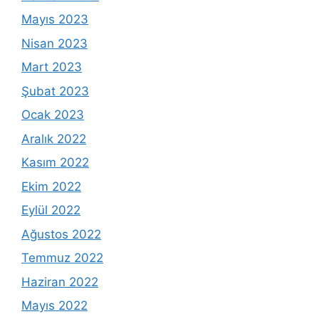
Mayıs 2023
Nisan 2023
Mart 2023
Şubat 2023
Ocak 2023
Aralık 2022
Kasım 2022
Ekim 2022
Eylül 2022
Ağustos 2022
Temmuz 2022
Haziran 2022
Mayıs 2022