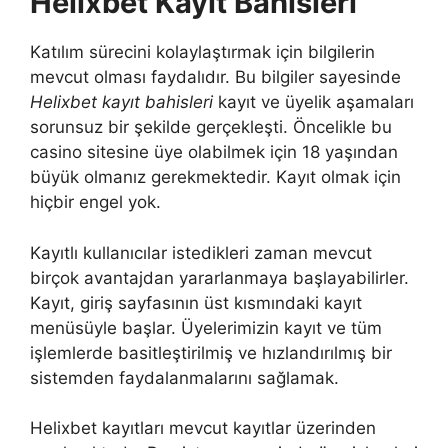
Helixbet Kayıt Bahisleri
Katılım sürecini kolaylaştırmak için bilgilerin
mevcut olması faydalıdır. Bu bilgiler sayesinde
Helixbet kayıt bahisleri
kayıt ve üyelik aşamaları
sorunsuz bir şekilde gerçekleşti. Öncelikle bu
casino sitesine üye olabilmek için 18 yaşından
büyük olmanız gerekmektedir. Kayıt olmak için
hiçbir engel yok.
Kayıtlı kullanıcılar istedikleri zaman mevcut
birçok avantajdan yararlanmaya başlayabilirler.
Kayıt, giriş sayfasının üst kısmındaki kayıt
menüsüyle başlar. Üyelerimizin kayıt ve tüm
işlemlerde basitleştirilmiş ve hızlandırılmış bir
sistemden faydalanmalarını sağlamak.
Helixbet kayıtları mevcut kayıtlar üzerinden