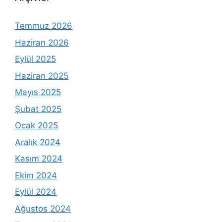
Temmuz 2026
Haziran 2026
Eylül 2025
Haziran 2025
Mayıs 2025
Şubat 2025
Ocak 2025
Aralık 2024
Kasım 2024
Ekim 2024
Eylül 2024
Ağustos 2024