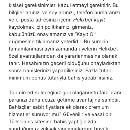
kişisel gereksinimleri kabul etmeyi gerektirir. Bu
bilgiler adınızı ve soy adınızı, telefon numaranızı
ve e-posta adresinizi içerir.
Helixbet kayıt
kaydolmak için politikamızı girmeniz,
kabulünüzü onaylamanız ve “Kayıt Ol”
düğmesine tıklamanız yeterlidir. Bu sürecin
tamamlanması aynı zamanda üyelerin Helixbet
özel avantajlarından da yararlanmasına olanak
tanır. Hesabınızın geçerli olduğunu onayladıktan
sonra bahislerinizi yapabilirsiniz. Fazla tutarı
minimum bonus tutarıyla bahis yapabilirsiniz.
Tahmin edebileceğiniz gibi olağanüstü faiz oranı
paranızı daha ucuza getirme avantajına sahiptir.
Bahisçiler sabit fiyatlara ek olarak premium
hizmetler sunuyor mu? Güvenilir ve yasal bir
Türk bahis sitesine bahis yaptığınızda
sunduğumuz yüksek sıralamalardan büyük