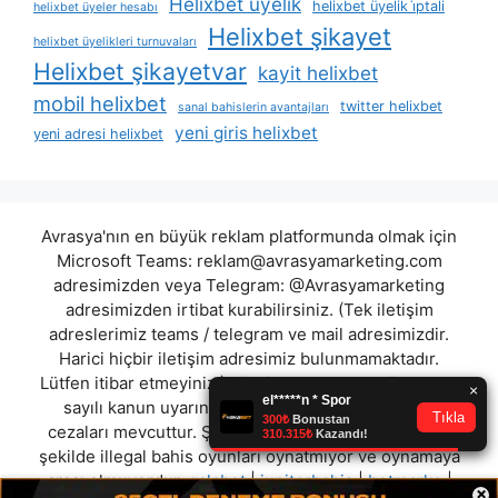
Helixbet üyelik
helixbet üyelik i̇ptali
helixbet üyeler hesabı
Helixbet şikayet
helixbet üyelikleri turnuvaları
Helixbet şikayetvar
kayit helixbet
mobil helixbet
twitter helixbet
sanal bahislerin avantajları
yeni giris helixbet
yeni adresi helixbet
Avrasya'nın en büyük reklam platformunda olmak için
Microsoft Teams:
reklam@avrasyamarketing.com
adresimizden veya Telegram: @Avrasyamarketing
adresimizden irtibat kurabilirsiniz. (Tek iletişim
adreslerimiz teams / telegram ve mail adresimizdir.
Harici hiçbir iletişim adresimiz bulunmamaktadır.
Lütfen itibar etmeyiniz.) Türkiye yasalarına göre 7258
sayılı kanun uyarınca yasa dışı bahis oynamanın
cezaları mevcuttur. Şu an bulunduğunuz site hiç bir
şekilde illegal bahis oyunları oynatmıyor ve oynamaya
aracı olmuyordur.
galabet
|
jupiterbahis
|
betmarko
|
×