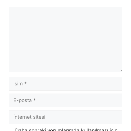
Yorum
İsim
E-
posta
İnternet
sitesi
Daha sonraki yorumlarımda kullanılması için