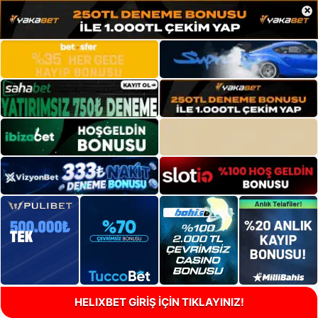
×
HELIXBET GİRİŞ İÇİN TIKLAYINIZ!