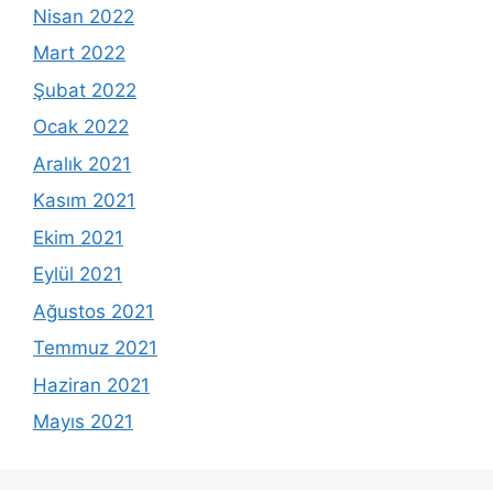
Nisan 2022
Mart 2022
Şubat 2022
Ocak 2022
Aralık 2021
Kasım 2021
Ekim 2021
Eylül 2021
Ağustos 2021
Temmuz 2021
Haziran 2021
Mayıs 2021