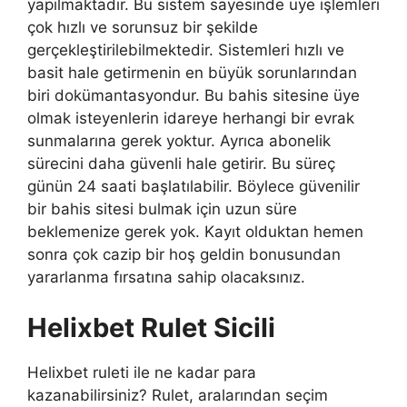
yapılmaktadır. Bu sistem sayesinde üye işlemleri
çok hızlı ve sorunsuz bir şekilde
gerçekleştirilebilmektedir. Sistemleri hızlı ve
basit hale getirmenin en büyük sorunlarından
biri dokümantasyondur. Bu bahis sitesine üye
olmak isteyenlerin idareye herhangi bir evrak
sunmalarına gerek yoktur. Ayrıca abonelik
sürecini daha güvenli hale getirir. Bu süreç
günün 24 saati başlatılabilir. Böylece güvenilir
bir bahis sitesi bulmak için uzun süre
beklemenize gerek yok. Kayıt olduktan hemen
sonra çok cazip bir hoş geldin bonusundan
yararlanma fırsatına sahip olacaksınız.
Helixbet Rulet Sicili
Helixbet ruleti ile ne kadar para
kazanabilirsiniz? Rulet, aralarından seçim