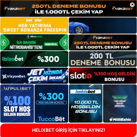
×
HELIXBET GİRİŞ İÇİN TIKLAYINIZ!