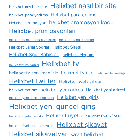
Helixbet nasıl bir site
helixbet nasil bir site
Helixbet para çekme
helixbet para yatirma
helixbet promosyon kodu
Helixbet promosyon
Helixbet promosyonları
helixbet sanal bahis hizmetleri
helixbet sanal bahisler
Helixbet Sitesi
Helixbet Sanal Sporlar
Helixbet Spor Bahisleri
helixbet telegram
Helixbet tv
helixbet turnuvaları
helixbet tv izle
helixbet tv canli maç izle
helixbet tv özelliği
Helixbet twitter
Helixbet web sitesi
helixbet yeni adres
Helixbet yeni adresi
helixbet yatırım
Helixbet yeni giriş
helixbet yeni adresi makalesi
Helixbet yeni güncel giriş
Helixbet üyelik
helixbet üyelik i̇ptali
helixbet üyeler hesabı
Helixbet şikayet
helixbet üyelikleri turnuvaları
Helixbet şikayetvar
kayit helixbet