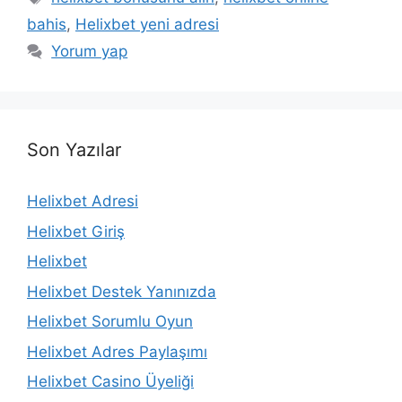
bahis
,
Helixbet yeni adresi
Yorum yap
Son Yazılar
Helixbet Adresi
Helixbet Giriş
Helixbet
Helixbet Destek Yanınızda
Helixbet Sorumlu Oyun
Helixbet Adres Paylaşımı
Helixbet Casino Üyeliği