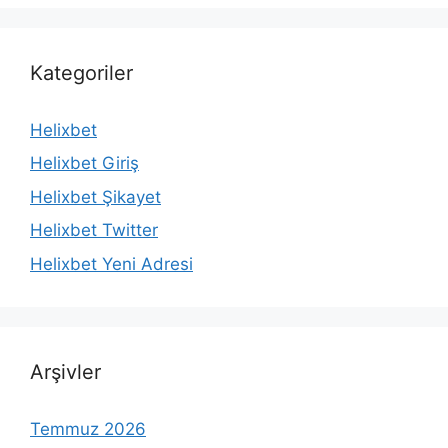
Kategoriler
Helixbet
Helixbet Giriş
Helixbet Şikayet
Helixbet Twitter
Helixbet Yeni Adresi
Arşivler
Temmuz 2026