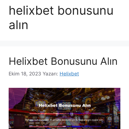
helixbet bonusunu
alın
Helixbet Bonusunu Alın
Ekim 18, 2023
Yazarı:
Helixbet