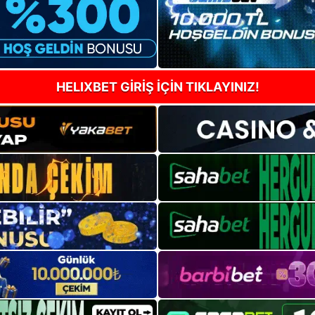
HELIXBET GİRİŞ İÇİN TIKLAYINIZ!