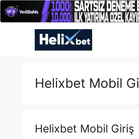
İçeriğe
atla
Helixbet Mobil Gi
Helixbet Mobil Giriş