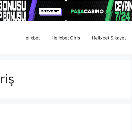
Helixbet
Helixbet Giriş
Helixbet Şikayet
riş