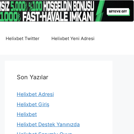
Helixbet Twitter
Helixbet Yeni Adresi
Son Yazılar
Helixbet Adresi
Helixbet Giriş
Helixbet
Helixbet Destek Yanınızda