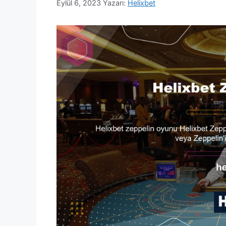
Eylül 6, 2023
Yazarı:
Helixbet