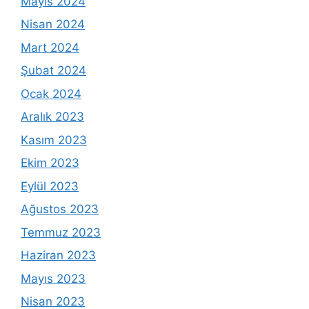
Mayıs 2024
Nisan 2024
Mart 2024
Şubat 2024
Ocak 2024
Aralık 2023
Kasım 2023
Ekim 2023
Eylül 2023
Ağustos 2023
Temmuz 2023
Haziran 2023
Mayıs 2023
Nisan 2023