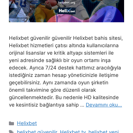
Helixbet güvenilir güvenilir Helixbet bahis sitesi,
Helixbet hizmetleri çatısı altında kullanıcılarına
orijinal lisanslar ve kritik altyapı sistemleri ile
yeni adresinde sağlıklı bir oyun ortamı inşa
edecek. Ayrıca 7/24 destek hattımız aracılığıyla
istediğiniz zaman hesap yöneticinizle iletişime
geçebilirsiniz. Aynı zamanda oyun şirketin
önemli takvimine göre düzenli olarak
güncellenmektedir. Bu nedenle HD kalitesinde
ve kesintisiz bağlantıya sahip …
Devamını oku…
Kategoriler
Helixbet
Etiketler
helixbet güvenilir
,
Helixbet tv
,
helixbet yeni