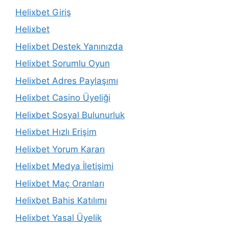
Helixbet Giriş
Helixbet
Helixbet Destek Yanınızda
Helixbet Sorumlu Oyun
Helixbet Adres Paylaşımı
Helixbet Casino Üyeliği
Helixbet Sosyal Bulunurluk
Helixbet Hızlı Erişim
Helixbet Yorum Kararı
Helixbet Medya İletişimi
Helixbet Maç Oranları
Helixbet Bahis Katılımı
Helixbet Yasal Üyelik