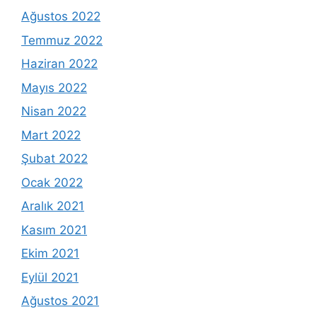
Ağustos 2022
Temmuz 2022
Haziran 2022
Mayıs 2022
Nisan 2022
Mart 2022
Şubat 2022
Ocak 2022
Aralık 2021
Kasım 2021
Ekim 2021
Eylül 2021
Ağustos 2021