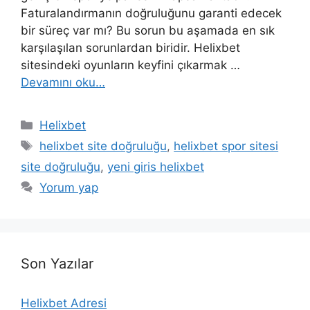
Faturalandırmanın doğruluğunu garanti edecek
bir süreç var mı? Bu sorun bu aşamada en sık
karşılaşılan sorunlardan biridir. Helixbet
sitesindeki oyunların keyfini çıkarmak …
Devamını oku…
Kategoriler
Helixbet
Etiketler
helixbet site doğruluğu
,
helixbet spor sitesi
site doğruluğu
,
yeni giris helixbet
Yorum yap
Son Yazılar
Helixbet Adresi