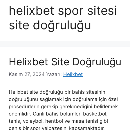
helixbet spor sitesi
site doğruluğu
Helixbet Site Doğruluğu
Kasım 27, 2024
Yazarı:
Helixbet
Helixbet site doğruluğu bir bahis sitesinin
doğruluğunu sağlamak için doğrulama için özel
prosedürlerin gerekip gerekmediğini belirlemek
önemlidir. Canlı bahis bölümleri basketbol, ​​
tenis, voleybol, hentbol ve masa tenisi gibi
geniş bir spor yelpazesini kapsamaktadır.