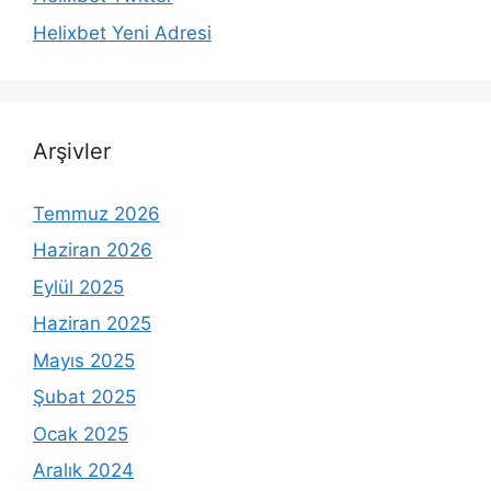
Helixbet Yeni Adresi
Arşivler
Temmuz 2026
Haziran 2026
Eylül 2025
Haziran 2025
Mayıs 2025
Şubat 2025
Ocak 2025
Aralık 2024