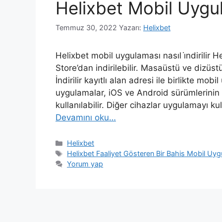
Helixbet Mobil Uygula
Temmuz 30, 2022
Yazarı:
Helixbet
Helixbet mobil uygulaması nasıl i̇ndirilir
Store’dan indirilebilir. Masaüstü ve dizüs
İndirilir kayıtlı alan adresi ile birlikte mo
uygulamalar, iOS ve Android sürümlerinin 
kullanılabilir. Diğer cihazlar uygulamayı
Devamını oku…
Kategoriler
Helixbet
Etiketler
Helixbet Faaliyet Gösteren Bir Bahis Mobil Uygul
Yorum yap