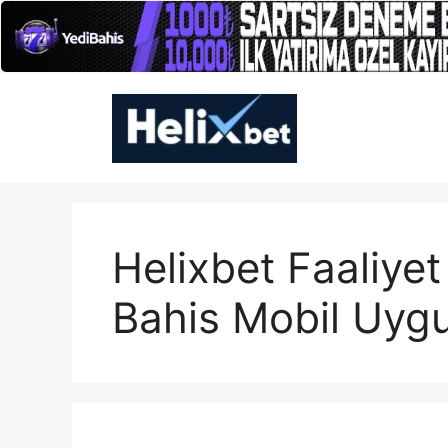
İçeriğe
atla
Helixbet Faaliyet
Bahis Mobil Uygul