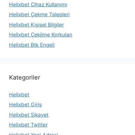
Helixbet Cihaz Kullanımı
Helixbet Çekme Talepleri
Helixbet Kişisel Bilgiler
Helixbet Çekilme Korkuları
Helixbet Btk Engeli
Kategoriler
Helixbet
Helixbet Giriş
Helixbet Şikayet
Helixbet Twitter
Helixbet Yeni Adresi