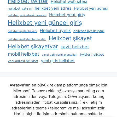
Helixbet twitter
Helixbet web sitesi
helixbet yeni adres
Helixbet yeni adresi
helixbet yatırım
Helixbet yeni giriş
helixbet yeni adresi makalesi
Helixbet yeni güncel giriş
Helixbet üyelik
helixbet üyelik i̇ptali
helixbet üyeler hesabı
Helixbet şikayet
helixbet üyelikleri turnuvaları
Helixbet şikayetvar
kayit helixbet
mobil helixbet
twitter helixbet
sanal bahislerin avantajları
yeni giris helixbet
yeni adresi helixbet
Avrasya'nın en büyük reklam platformunda olmak için
Microsoft Teams:
reklam@avrasyamarketing.com
adresimizden veya Telegram: @Avrasyamarketing
adresimizden irtibat kurabilirsiniz. (Tek iletişim
adreslerimiz teams / telegram ve mail adresimizdir.
Harici hiçbir iletişim adresimiz bulunmamaktadır.