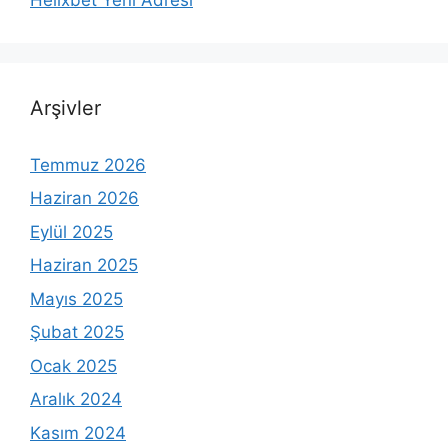
Arşivler
Temmuz 2026
Haziran 2026
Eylül 2025
Haziran 2025
Mayıs 2025
Şubat 2025
Ocak 2025
Aralık 2024
Kasım 2024