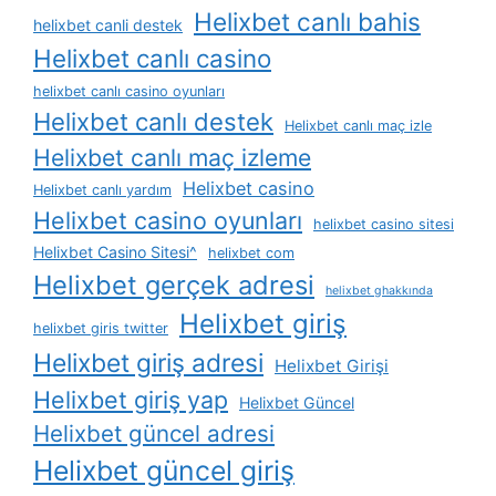
Helixbet canlı bahis
helixbet canli destek
Helixbet canlı casino
helixbet canlı casino oyunları
Helixbet canlı destek
Helixbet canlı maç izle
Helixbet canlı maç izleme
Helixbet casino
Helixbet canlı yardım
Helixbet casino oyunları
helixbet casino sitesi
Helixbet Casino Sitesi^
helixbet com
Helixbet gerçek adresi
helixbet ghakkında
Helixbet giriş
helixbet giris twitter
Helixbet giriş adresi
Helixbet Girişi
Helixbet giriş yap
Helixbet Güncel
Helixbet güncel adresi
Helixbet güncel giriş