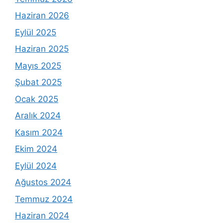
Haziran 2026
Eylül 2025
Haziran 2025
Mayıs 2025
Şubat 2025
Ocak 2025
Aralık 2024
Kasım 2024
Ekim 2024
Eylül 2024
Ağustos 2024
Temmuz 2024
Haziran 2024