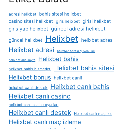
bahis sitesi helixbet
adresi helixbet
casino sitesi helixbet
girisi helixbet
giris helixbet
güncel adresi helixbet
giris yap helixbet
Helixbet
güncel helixbet
helixbet adres
Helixbet adresi
helixbet adresi güvenli mi
Helixbet bahis
helixbet ana sayfa
Helixbet bahis sitesi
helixbet bahis hizmetleri
Helixbet bonus
helixbet canli
Helixbet canlı bahis
helixbet canli destek
Helixbet canlı casino
helixbet canlı casino oyunları
Helixbet canlı destek
Helixbet canlı maç izle
Helixbet canlı maç izleme