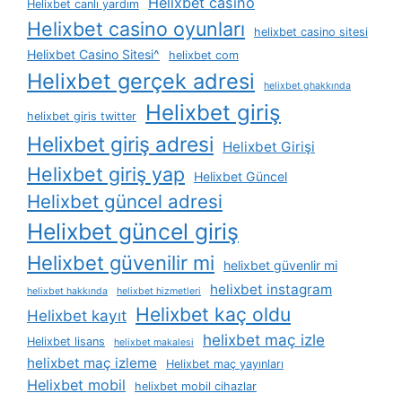
Helixbet casino
Helixbet canlı yardım
Helixbet casino oyunları
helixbet casino sitesi
Helixbet Casino Sitesi^
helixbet com
Helixbet gerçek adresi
helixbet ghakkında
Helixbet giriş
helixbet giris twitter
Helixbet giriş adresi
Helixbet Girişi
Helixbet giriş yap
Helixbet Güncel
Helixbet güncel adresi
Helixbet güncel giriş
Helixbet güvenilir mi
helixbet güvenlir mi
helixbet instagram
helixbet hakkında
helixbet hizmetleri
Helixbet kaç oldu
Helixbet kayıt
helixbet maç izle
Helixbet lisans
helixbet makalesi
helixbet maç izleme
Helixbet maç yayınları
Helixbet mobil
helixbet mobil cihazlar