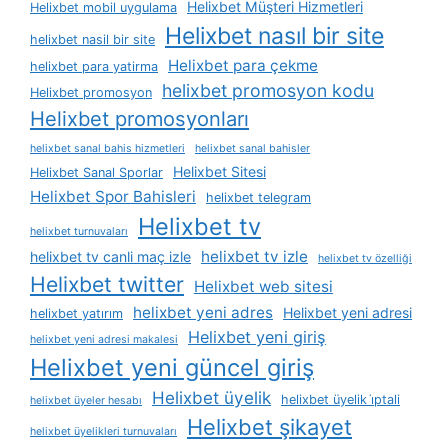
Helixbet Müşteri Hizmetleri
Helixbet mobil uygulama
Helixbet nasıl bir site
helixbet nasil bir site
Helixbet para çekme
helixbet para yatirma
helixbet promosyon kodu
Helixbet promosyon
Helixbet promosyonları
helixbet sanal bahis hizmetleri
helixbet sanal bahisler
Helixbet Sitesi
Helixbet Sanal Sporlar
Helixbet Spor Bahisleri
helixbet telegram
Helixbet tv
helixbet turnuvaları
helixbet tv izle
helixbet tv canli maç izle
helixbet tv özelliği
Helixbet twitter
Helixbet web sitesi
helixbet yeni adres
Helixbet yeni adresi
helixbet yatırım
Helixbet yeni giriş
helixbet yeni adresi makalesi
Helixbet yeni güncel giriş
Helixbet üyelik
helixbet üyelik i̇ptali
helixbet üyeler hesabı
Helixbet şikayet
helixbet üyelikleri turnuvaları