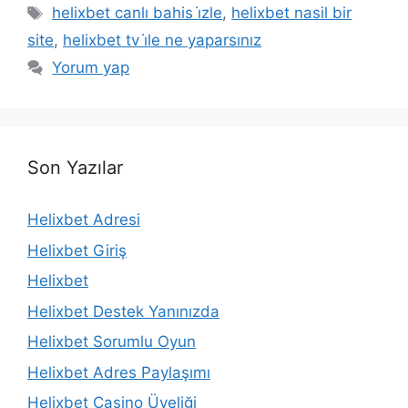
Etiketler
helixbet canlı bahis i̇zle
,
helixbet nasil bir
site
,
helixbet tv i̇le ne yaparsınız
Yorum yap
Son Yazılar
Helixbet Adresi
Helixbet Giriş
Helixbet
Helixbet Destek Yanınızda
Helixbet Sorumlu Oyun
Helixbet Adres Paylaşımı
Helixbet Casino Üyeliği