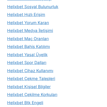
Helixbet Sosyal Bulunurluk
Helixbet Hızlı Erişim
Helixbet Yorum Kararı
Helixbet Medya İletişimi
Helixbet Maç Oranları
Helixbet Bahis Katılımı
Helixbet Yasal Üyelik
Helixbet Spor Dalları
Helixbet Cihaz Kullanımı
Helixbet Çekme Talepleri
Helixbet Kişisel Bilgiler
Helixbet Çekilme Korkuları
Helixbet Btk Engeli