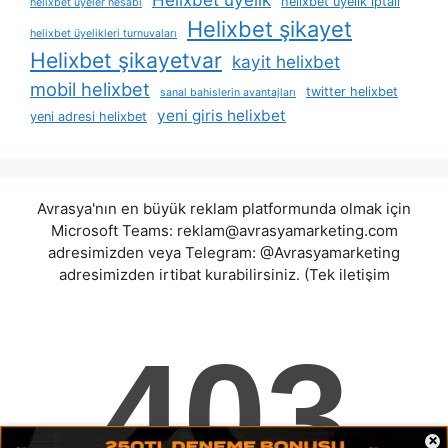
helixbet üyelik i̇ptali
helixbet üyeler hesabı
Helixbet şikayet
helixbet üyelikleri turnuvaları
Helixbet şikayetvar
kayit helixbet
mobil helixbet
twitter helixbet
sanal bahislerin avantajları
yeni giris helixbet
yeni adresi helixbet
Avrasya'nın en büyük reklam platformunda olmak için
Microsoft Teams:
reklam@avrasyamarketing.com
adresimizden veya Telegram: @Avrasyamarketing
adresimizden irtibat kurabilirsiniz. (Tek iletişim
adreslerimiz teams / telegram ve mail adresimizdir.
Harici hiçbir iletişim adresimiz bulunmamaktadır.
Lütfen itibar etmeyiniz.) Türkiye yasalarına göre 7258
sayılı kanun uyarınca yasa dışı bahis oynamanın
cezaları mevcuttur. Şu an bulunduğunuz site hiç bir
şekilde illegal bahis oyunları oynatmıyor ve oynamaya
aracı olmuyordur.
galabet
|
jupiterbahis
|
betmarko
|
×