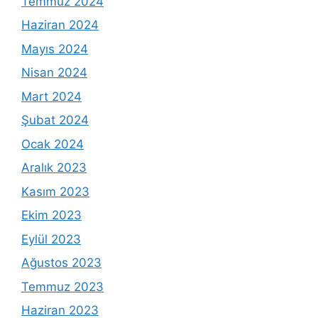
Temmuz 2024
Haziran 2024
Mayıs 2024
Nisan 2024
Mart 2024
Şubat 2024
Ocak 2024
Aralık 2023
Kasım 2023
Ekim 2023
Eylül 2023
Ağustos 2023
Temmuz 2023
Haziran 2023