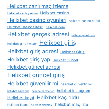
Helixbet canlı maç izleme
Helixbet casino
Helixbet canlı yardım
Helixbet casino oyunları
helixbet casino sitesi
Helixbet Casino Sitesi^
helixbet com
Helixbet gerçek adresi
helixbet ghakkında
Helixbet giriş
helixbet giris twitter
Helixbet giriş adresi
Helixbet Girişi
Helixbet giriş yap
Helixbet Güncel
Helixbet güncel adresi
Helixbet güncel giriş
Helixbet güvenilir mi
helixbet güvenlir mi
helixbet instagram
helixbet hakkında
helixbet hizmetleri
Helixbet kaç oldu
Helixbet kayıt
helixbet maç izle
Helixbet lisans
helixbet makalesi