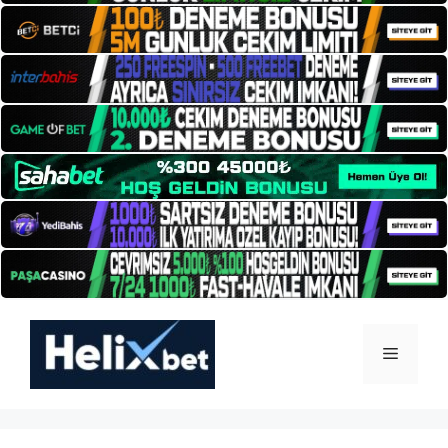
İçeriğe
atla
Menü