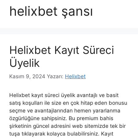
helixbet şansı
Helixbet Kayıt Süreci
Üyelik
Kasım 9, 2024
Yazarı:
Helixbet
Helixbet kayıt süreci üyelik avantajlı ve basit
satış koşulları ile size en çok hitap eden bonusu
seçme ve avantajlarından hemen yararlanma
özgürlüğüne sahipsiniz. Bu premium bahis
şirketinin güncel adresini web sitemizde tek bir
tuşa tıklayarak kolayca bulabilirsiniz. Kayıt