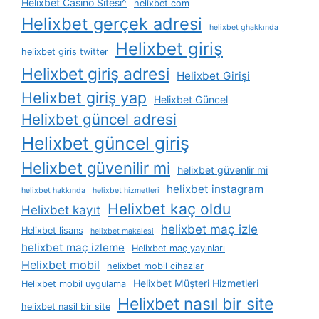
Helixbet Casino Sitesi^
helixbet com
Helixbet gerçek adresi
helixbet ghakkında
Helixbet giriş
helixbet giris twitter
Helixbet giriş adresi
Helixbet Girişi
Helixbet giriş yap
Helixbet Güncel
Helixbet güncel adresi
Helixbet güncel giriş
Helixbet güvenilir mi
helixbet güvenlir mi
helixbet instagram
helixbet hakkında
helixbet hizmetleri
Helixbet kaç oldu
Helixbet kayıt
helixbet maç izle
Helixbet lisans
helixbet makalesi
helixbet maç izleme
Helixbet maç yayınları
Helixbet mobil
helixbet mobil cihazlar
Helixbet Müşteri Hizmetleri
Helixbet mobil uygulama
Helixbet nasıl bir site
helixbet nasil bir site