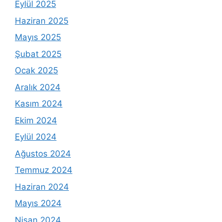
Eylül 2025
Haziran 2025
Mayıs 2025
Şubat 2025
Ocak 2025
Aralık 2024
Kasım 2024
Ekim 2024
Eylül 2024
Ağustos 2024
Temmuz 2024
Haziran 2024
Mayıs 2024
Nisan 2024