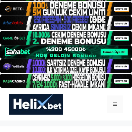
İçeriğe
atla
Menü