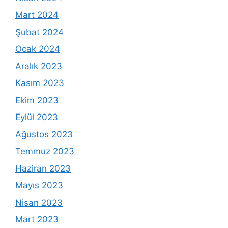
Mart 2024
Şubat 2024
Ocak 2024
Aralık 2023
Kasım 2023
Ekim 2023
Eylül 2023
Ağustos 2023
Temmuz 2023
Haziran 2023
Mayıs 2023
Nisan 2023
Mart 2023