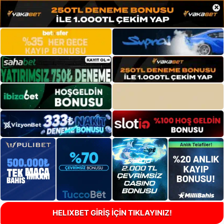
×
HELIXBET GİRİŞ İÇİN TIKLAYINIZ!