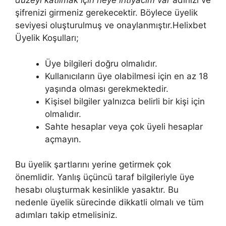
düzeyi katılmak için neye ihtiyacım var
adınızı ve
şifrenizi girmeniz gerekecektir. Böylece üyelik
seviyesi oluşturulmuş ve onaylanmıştır.Helixbet
Üyelik Koşulları;
Üye bilgileri doğru olmalıdır.
Kullanıcıların üye olabilmesi için en az 18
yaşında olması gerekmektedir.
Kişisel bilgiler yalnızca belirli bir kişi için
olmalıdır.
Sahte hesaplar veya çok üyeli hesaplar
açmayın.
Bu üyelik şartlarını yerine getirmek çok
önemlidir. Yanlış üçüncü taraf bilgileriyle üye
hesabı oluşturmak kesinlikle yasaktır. Bu
nedenle üyelik sürecinde dikkatli olmalı ve tüm
adımları takip etmelisiniz.