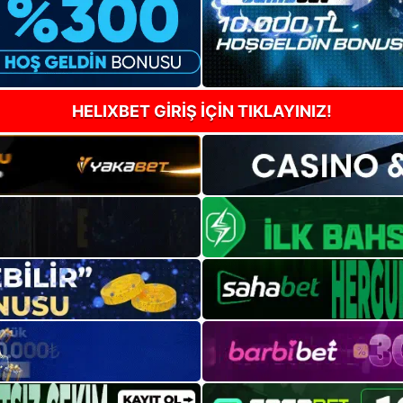
HELIXBET GİRİŞ İÇİN TIKLAYINIZ!