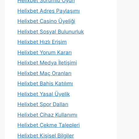
Helixbet Sorumlu Oyun
Helixbet Adres Paylaşımı
Helixbet Casino Üyeliği
Helixbet Sosyal Bulunurluk
Helixbet Hızlı Erişim
Helixbet Yorum Kararı
Helixbet Medya İletişimi
Helixbet Maç Oranları
Helixbet Bahis Katılımı
Helixbet Yasal Üyelik
Helixbet Spor Dalları
Helixbet Cihaz Kullanımı
Helixbet Çekme Talepleri
Helixbet Kişisel Bilgiler