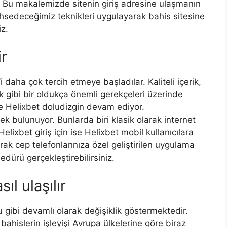
. Bu makalemizde sitenin giriş adresine ulaşmanın
hsedeceğimiz teknikleri uygulayarak bahis sitesine
iz.
ir
t’i daha çok tercih etmeye başladılar. Kaliteli içerik,
ik gibi bir oldukça önemli gerekçeleri üzerinde
le Helixbet doludizgin devam ediyor.
ek bulunuyor. Bunlarda biri klasik olarak internet
Helixbet giriş için ise Helixbet mobil kullanıcılara
rak cep telefonlarınıza özel geliştirilen uygulama
sedürü gerçekleştirebilirsiniz.
ıl ulaşılır
ğu gibi devamlı olarak değişiklik göstermektedir.
ahislerin işleyişi Avrupa ülkelerine göre biraz