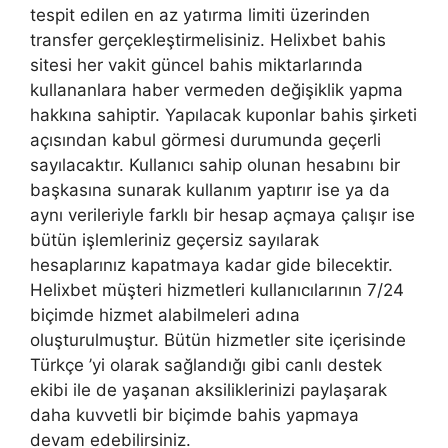
tespit edilen en az yatırma limiti üzerinden
transfer gerçekleştirmelisiniz. Helixbet bahis
sitesi her vakit güncel bahis miktarlarında
kullananlara haber vermeden değişiklik yapma
hakkına sahiptir. Yapılacak kuponlar bahis şirketi
açısından kabul görmesi durumunda geçerli
sayılacaktır. Kullanıcı sahip olunan hesabını bir
başkasına sunarak kullanım yaptırır ise ya da
aynı verileriyle farklı bir hesap açmaya çalışır ise
bütün işlemleriniz geçersiz sayılarak
hesaplarınız kapatmaya kadar gide bilecektir.
Helixbet müşteri hizmetleri kullanıcılarının 7/24
biçimde hizmet alabilmeleri adına
oluşturulmuştur. Bütün hizmetler site içerisinde
Türkçe ’yi olarak sağlandığı gibi canlı destek
ekibi ile de yaşanan aksiliklerinizi paylaşarak
daha kuvvetli bir biçimde bahis yapmaya
devam edebilirsiniz.