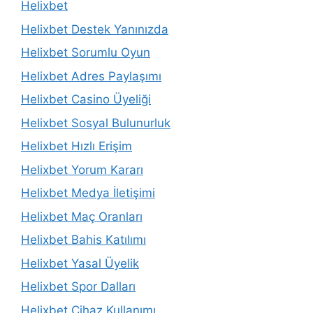
Helixbet
Helixbet Destek Yanınızda
Helixbet Sorumlu Oyun
Helixbet Adres Paylaşımı
Helixbet Casino Üyeliği
Helixbet Sosyal Bulunurluk
Helixbet Hızlı Erişim
Helixbet Yorum Kararı
Helixbet Medya İletişimi
Helixbet Maç Oranları
Helixbet Bahis Katılımı
Helixbet Yasal Üyelik
Helixbet Spor Dalları
Helixbet Cihaz Kullanımı