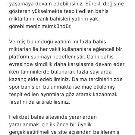
yaşamaya devam edebilirsiniz. Sürekli değişme
gösteren yükselmekte tespit edilen bahis
miktarlarını canlı bahisleri yatırım yak
görebilmeniz mümkündür.
Vermiş bulunduğu yatırım mı fazla bahis
miktarları ile her vakit kullananlara eğlenceli bir
platform sunmayı hedeflemiştir. Canlı bahis
evresinde şimdilik daha karşılaşma devam eder
iken tahminlerde bulunarak fazla sayılarda
kazanç elde edebilirsiniz. Daima tercihlerinizde
spor bahisleri bulunmakta ise maç etkilemiş
tespit edilen ayrıntılara göz atarak kazanmak
fırsatını da artırabilirsiniz.
Helixbet bahis sitesinde yararlardan
yararlanmak için ilk önce bir üyelik
gerçekleştirilmeli ve site açısından belirlenmiş