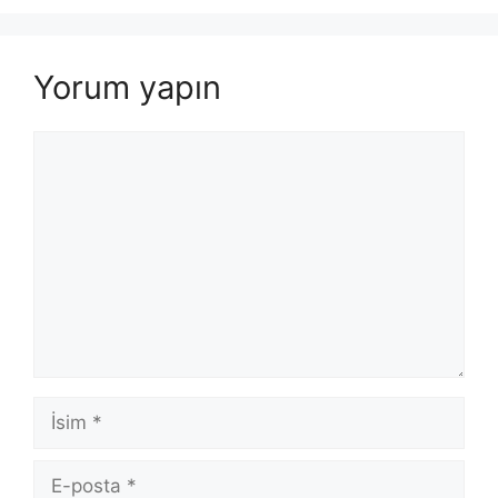
Yorum yapın
Yorum
İsim
E-