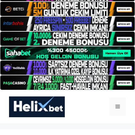
İçeriğe
atla
Menü