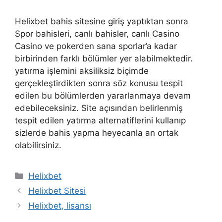
Helixbet bahis sitesine giriş yaptıktan sonra
Spor bahisleri, canlı bahisler, canlı Casino
Casino ve pokerden sana sporlar’a kadar
birbirinden farklı bölümler yer alabilmektedir.
yatırma işlemini aksiliksiz biçimde
gerçekleştirdikten sonra söz konusu tespit
edilen bu bölümlerden yararlanmaya devam
edebileceksiniz. Site açısından belirlenmiş
tespit edilen yatırma alternatiflerini kullanıp
sizlerde bahis yapma heyecanla an ortak
olabilirsiniz.
Kategoriler
Helixbet
Helixbet Sitesi
Helixbet, lisansı