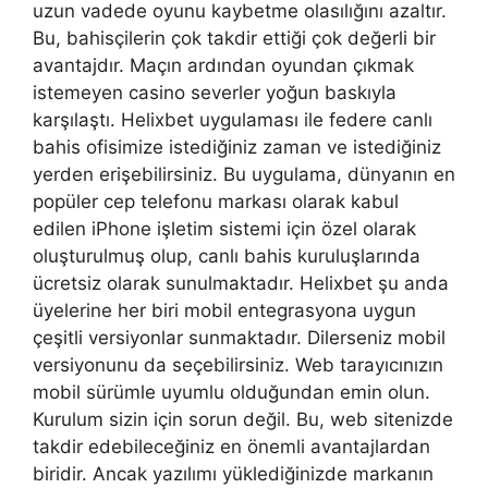
uzun vadede oyunu kaybetme olasılığını azaltır.
Bu, bahisçilerin çok takdir ettiği çok değerli bir
avantajdır. Maçın ardından oyundan çıkmak
istemeyen casino severler yoğun baskıyla
karşılaştı. Helixbet uygulaması ile federe canlı
bahis ofisimize istediğiniz zaman ve istediğiniz
yerden erişebilirsiniz. Bu uygulama, dünyanın en
popüler cep telefonu markası olarak kabul
edilen iPhone işletim sistemi için özel olarak
oluşturulmuş olup, canlı bahis kuruluşlarında
ücretsiz olarak sunulmaktadır. Helixbet şu anda
üyelerine her biri mobil entegrasyona uygun
çeşitli versiyonlar sunmaktadır. Dilerseniz mobil
versiyonunu da seçebilirsiniz. Web tarayıcınızın
mobil sürümle uyumlu olduğundan emin olun.
Kurulum sizin için sorun değil. Bu, web sitenizde
takdir edebileceğiniz en önemli avantajlardan
biridir. Ancak yazılımı yüklediğinizde markanın