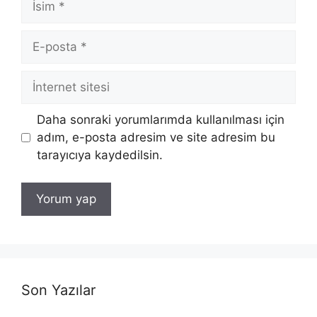
E-
posta
İnternet
sitesi
Daha sonraki yorumlarımda kullanılması için
adım, e-posta adresim ve site adresim bu
tarayıcıya kaydedilsin.
Son Yazılar