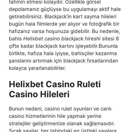
tahmin etmesi kolaydır. Özellikle görsel
depolamanız güçlüyse bu uygulamayı aktif hale
getirebilirsiniz. Blackjack’in kart sayma hileleri
bugün hala filmlerde yer alıyor ve fotoğrafik bir
hafızanız varsa hoşunuza gidebilir. Bu nedenle,
bahis
Helixbet casino blackjack hireshi
sitesi 8
çifte kadar blackjack kartını işleyebilir.Bununla
birlikte, hafıza hala iyiyse, bahisçiler kazanma
şanslarını artırmak için blackjack fırsatlarından
kolayca yararlanabilirler.
Helixbet Casino Ruleti
Casino Hileleri
Bunun nedeni, casino rulet oyunları ve canlı
casino hizmetlerinin hile yapmak yerine
stratejiler geliştirmenize olanak sağlamasıdır.
Sıcak sayılar, her tablodaki en üstteki sayılara