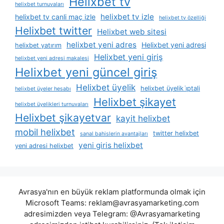
Helixbet tv
helixbet turnuvaları
helixbet tv izle
helixbet tv canli maç izle
helixbet tv özelliği
Helixbet twitter
Helixbet web sitesi
helixbet yeni adres
Helixbet yeni adresi
helixbet yatırım
Helixbet yeni giriş
helixbet yeni adresi makalesi
Helixbet yeni güncel giriş
Helixbet üyelik
helixbet üyelik i̇ptali
helixbet üyeler hesabı
Helixbet şikayet
helixbet üyelikleri turnuvaları
Helixbet şikayetvar
kayit helixbet
mobil helixbet
twitter helixbet
sanal bahislerin avantajları
yeni giris helixbet
yeni adresi helixbet
Avrasya'nın en büyük reklam platformunda olmak için
Microsoft Teams:
reklam@avrasyamarketing.com
adresimizden veya Telegram: @Avrasyamarketing