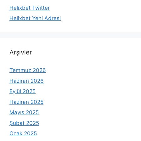
Helixbet Twitter
Helixbet Yeni Adresi
Arşivler
Temmuz 2026
Haziran 2026
Eylül 2025
Haziran 2025
Mayıs 2025
Şubat 2025
Ocak 2025