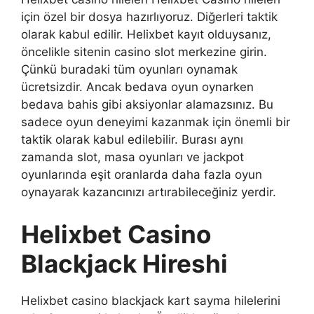
için özel bir dosya hazırlıyoruz. Diğerleri taktik
olarak kabul edilir. Helixbet kayıt olduysanız,
öncelikle sitenin casino slot merkezine girin.
Çünkü buradaki tüm oyunları oynamak
ücretsizdir. Ancak bedava oyun oynarken
bedava bahis gibi aksiyonlar alamazsınız. Bu
sadece oyun deneyimi kazanmak için önemli bir
taktik olarak kabul edilebilir. Burası aynı
zamanda slot, masa oyunları ve jackpot
oyunlarında eşit oranlarda daha fazla oyun
oynayarak kazancınızı artırabileceğiniz yerdir.
Helixbet Casino
Blackjack Hireshi
Helixbet casino blackjack kart sayma hilelerini