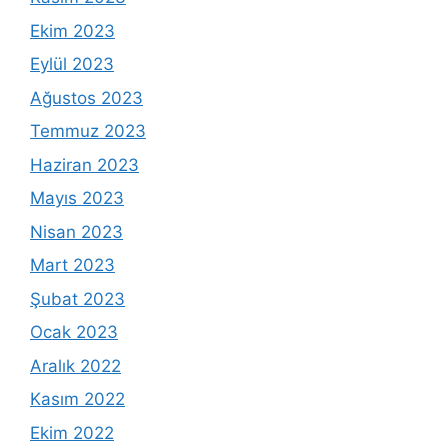
Ekim 2023
Eylül 2023
Ağustos 2023
Temmuz 2023
Haziran 2023
Mayıs 2023
Nisan 2023
Mart 2023
Şubat 2023
Ocak 2023
Aralık 2022
Kasım 2022
Ekim 2022