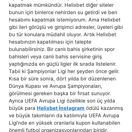
kapatmak mümkündür. Helixbet diğer siteler
bunun için binlerce nehirden su getirdi ve ben
hesabımı kapatmak istemiyorum. Ama Helixbet
gibi ileri görüşlü ve girişimci adresler, üyeleri gibi
bu tür konulara müdahil oluyor. Artık Helixbet
hesabınızın kapatılması için talepte
bulunabilirsiniz. Bir canlı bahis şirketinin spor
bahisleri veya canlı bahis servisine giriş
yaptığınızda en güçlü ligler ilk sırada listelenir.
Tabii ki Şampiyonlar Ligi her şeyden önce gelir.
Kısa bir süre sonra, dört yılda bir düzenlenen
Dünya Kupası ve Avrupa Şampiyonaları,
görülmesi gereken başka bir fırsat sunuyor.
Ayrıca UEFA Avrupa Ligi özellikle son üç yılda
büyük para
Helixbet İnstagram
ödülü kazanmış
ve büyük takımların da katılımıyla UEFA Avrupa
Ligi’nde en yüksek oranlarla kupon kullanabilen
önemli futbol organizasyonlarından biridir.