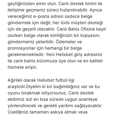
geçtiğinizden emin olun. Canlı destek birimi ile
iletişime geçmeniz süreci hızlandırabilir. Ayrıca
vereceğimiz e-posta adresi sadece belge
göndermek için değil, her türlü müşteri desteği
için de geçerli olacaktır. Canlı Bahis Ofisine kayıt
olurken belge olarak kimliğinizin bir kopyasını
göndermeniz yeterlidir. Ödemeler ve
promosyonlar için herhangi bir belge
gerekmemektedir. Yeni Helixbet giriş adresiniz
ile canlı bahis büromuza üye olun ve en kaliteli
hizmete erişin.
Ağırlıklı olarak Helixbet futbol ligi
araştırılır.Diyelim ki bir bağımlılığınız var ve bu
oyunu bırakmak istiyorsunuz. Canlı destek
ekibimiz sizi en kısa sürede uygun acenteye
yönlendirecek ve gerekli yardımı sağlayacaktır.
Üyeliğinizi tamamen askıya almak veya