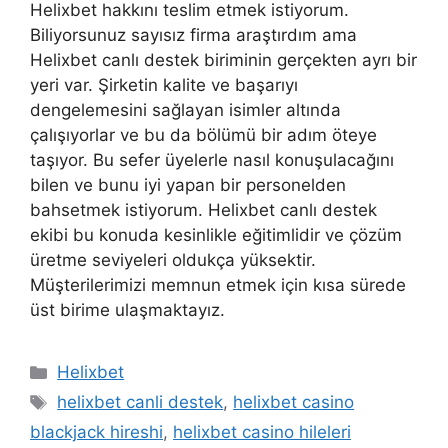
Helixbet hakkını teslim etmek istiyorum.
Biliyorsunuz sayısız firma araştırdım ama
Helixbet canlı destek biriminin gerçekten ayrı bir
yeri var. Şirketin kalite ve başarıyı
dengelemesini sağlayan isimler altında
çalışıyorlar ve bu da bölümü bir adım öteye
taşıyor. Bu sefer üyelerle nasıl konuşulacağını
bilen ve bunu iyi yapan bir personelden
bahsetmek istiyorum. Helixbet canlı destek
ekibi bu konuda kesinlikle eğitimlidir ve çözüm
üretme seviyeleri oldukça yüksektir.
Müşterilerimizi memnun etmek için kısa sürede
üst birime ulaşmaktayız.
Kategoriler
Helixbet
Etiketler
helixbet canli destek
,
helixbet casino
blackjack hireshi
,
helixbet casino hileleri