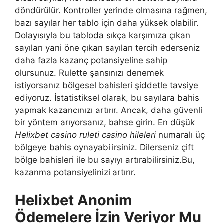
döndürülür. Kontroller yerinde olmasına rağmen,
bazı sayılar her tablo için daha yüksek olabilir.
Dolayısıyla bu tabloda sıkça karşımıza çıkan
sayıları yani öne çıkan sayıları tercih ederseniz
daha fazla kazanç potansiyeline sahip
olursunuz. Rulette şansınızı denemek
istiyorsanız bölgesel bahisleri şiddetle tavsiye
ediyoruz. İstatistiksel olarak, bu sayılara bahis
yapmak kazancınızı artırır. Ancak, daha güvenli
bir yöntem arıyorsanız, bahse girin. En düşük
Helixbet casino ruleti casino hileleri
numaralı üç
bölgeye bahis oynayabilirsiniz. Dilerseniz çift
bölge bahisleri ile bu sayıyı artırabilirsiniz.Bu,
kazanma potansiyelinizi artırır.
Helixbet Anonim
Ödemelere İzin Veriyor Mu