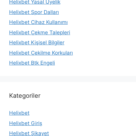
Helixbet Yasal Üyelik
Helixbet Spor Dalları
Helixbet Cihaz Kullanımı
Helixbet Çekme Talepleri
Helixbet Kişisel Bilgiler
Helixbet Çekilme Korkuları
Helixbet Btk Engeli
Kategoriler
Helixbet
Helixbet Giriş
Helixbet Şikayet