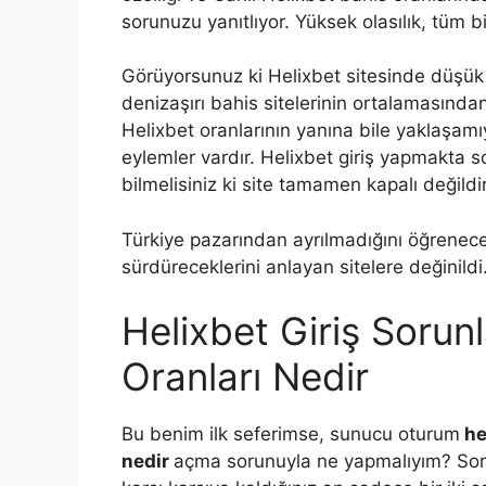
sorunuzu yanıtlıyor. Yüksek olasılık, tüm bir
Görüyorsunuz ki Helixbet sitesinde düşük f
denizaşırı bahis sitelerinin ortalamasından
Helixbet oranlarının yanına bile yaklaşamı
eylemler vardır. Helixbet giriş yapmakta 
bilmelisiniz ki site tamamen kapalı değildir
Türkiye pazarından ayrılmadığını öğrenece
sürdüreceklerini anlayan sitelere değinildi
Helixbet Giriş Sorunl
Oranları Nedir
Bu benim ilk seferimse, sunucu oturum
he
nedir
açma sorunuyla ne yapmalıyım? Sorus