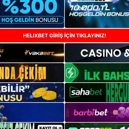
HELIXBET GİRİŞ İÇİN TIKLAYINIZ!