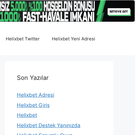
Helixbet Twitter
Helixbet Yeni Adresi
Son Yazılar
Helixbet Adresi
Helixbet Giriş
Helixbet
Helixbet Destek Yanınızda