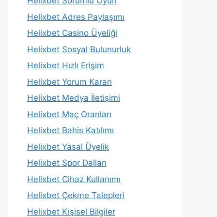
Helixbet Sorumlu Oyun
Helixbet Adres Paylaşımı
Helixbet Casino Üyeliği
Helixbet Sosyal Bulunurluk
Helixbet Hızlı Erişim
Helixbet Yorum Kararı
Helixbet Medya İletişimi
Helixbet Maç Oranları
Helixbet Bahis Katılımı
Helixbet Yasal Üyelik
Helixbet Spor Dalları
Helixbet Cihaz Kullanımı
Helixbet Çekme Talepleri
Helixbet Kişisel Bilgiler