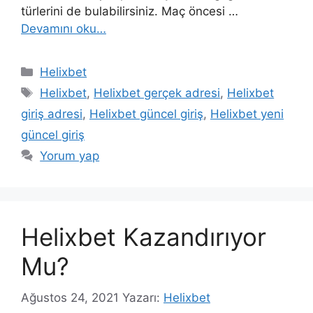
türlerini de bulabilirsiniz. Maç öncesi …
Devamını oku…
Kategoriler
Helixbet
Etiketler
Helixbet
,
Helixbet gerçek adresi
,
Helixbet
giriş adresi
,
Helixbet güncel giriş
,
Helixbet yeni
güncel giriş
Yorum yap
Helixbet Kazandırıyor
Mu?
Ağustos 24, 2021
Yazarı:
Helixbet