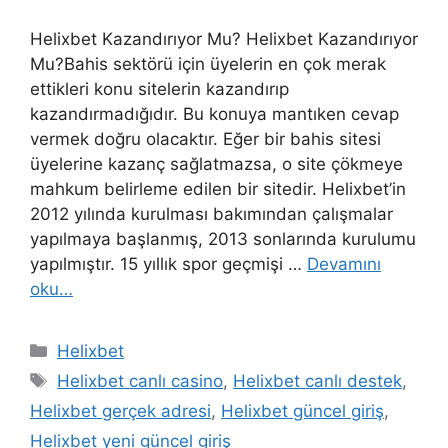
Helixbet Kazandırıyor Mu? Helixbet Kazandırıyor
Mu?Bahis sektörü için üyelerin en çok merak
ettikleri konu sitelerin kazandırıp
kazandırmadığıdır. Bu konuya mantıken cevap
vermek doğru olacaktır. Eğer bir bahis sitesi
üyelerine kazanç sağlatmazsa, o site çökmeye
mahkum belirleme edilen bir sitedir. Helixbet’in
2012 yılında kurulması bakımından çalışmalar
yapılmaya başlanmış, 2013 sonlarında kurulumu
yapılmıştır. 15 yıllık spor geçmişi …
Devamını
oku…
Kategoriler
Helixbet
Etiketler
Helixbet canlı casino
,
Helixbet canlı destek
,
Helixbet gerçek adresi
,
Helixbet güncel giriş
,
Helixbet yeni güncel giriş