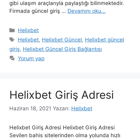
gibi ulaşım araçlarıyla paylaştığı bilinmektedir.
Firmada güncel giriş …
Devamını oku…
Kategoriler
Helixbet
Etiketler
Helixbet
,
Helixbet Güncel
,
Helixbet güncel
giriş
,
Helixbet Güncel Giriş Bağlantısı
Yorum yap
Helixbet Giriş Adresi
Haziran 18, 2021
Yazarı:
Helixbet
Helixbet Giriş Adresi Helixbet Giriş Adresi
Sevilen bahis sitelerinden olma yolunda hızlı