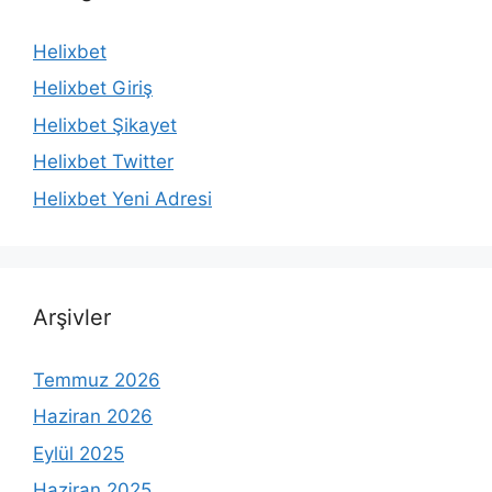
Helixbet
Helixbet Giriş
Helixbet Şikayet
Helixbet Twitter
Helixbet Yeni Adresi
Arşivler
Temmuz 2026
Haziran 2026
Eylül 2025
Haziran 2025