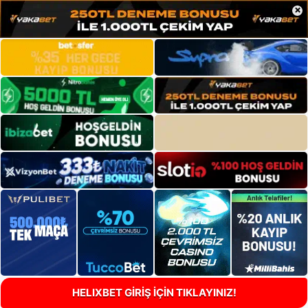
×
HELIXBET GİRİŞ İÇİN TIKLAYINIZ!