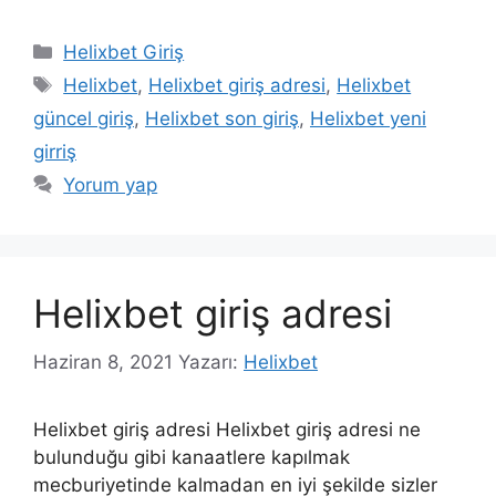
Kategoriler
Helixbet Giriş
Etiketler
Helixbet
,
Helixbet giriş adresi
,
Helixbet
güncel giriş
,
Helixbet son giriş
,
Helixbet yeni
girriş
Yorum yap
Helixbet giriş adresi
Haziran 8, 2021
Yazarı:
Helixbet
Helixbet giriş adresi Helixbet giriş adresi ne
bulunduğu gibi kanaatlere kapılmak
mecburiyetinde kalmadan en iyi şekilde sizler