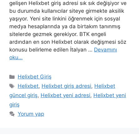
gelişen Helixbet giriş adresi sık sık değişiyor ve
bu durumda kullanıcılar siteye girmekte aksilik
yaşıyor. Yeni site linkini öğrenmek için sosyal
medya hesaplarında ya da birtakım tanınmış
sitelerde gezmek gerekiyor. BTK engeli
ardından en son Helixbet olarak değişmesi söz
konusu belirleme edilen İtalyan …
Devamını
oku…
Kategoriler
Helixbet Giriş
Etiketler
Helixbet
,
Helixbet giriş adresi
,
Helixbet
güncel giriş
,
Helixbet yeni adresi
,
Helixbet yeni
giriş
Yorum yap