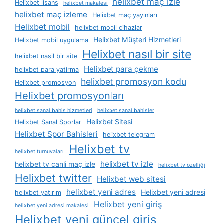
helixbet maç izle
Helixbet lisans
helixbet makalesi
helixbet maç izleme
Helixbet maç yayınları
Helixbet mobil
helixbet mobil cihazlar
Helixbet Müşteri Hizmetleri
Helixbet mobil uygulama
Helixbet nasıl bir site
helixbet nasil bir site
Helixbet para çekme
helixbet para yatirma
helixbet promosyon kodu
Helixbet promosyon
Helixbet promosyonları
helixbet sanal bahis hizmetleri
helixbet sanal bahisler
Helixbet Sitesi
Helixbet Sanal Sporlar
Helixbet Spor Bahisleri
helixbet telegram
Helixbet tv
helixbet turnuvaları
helixbet tv izle
helixbet tv canli maç izle
helixbet tv özelliği
Helixbet twitter
Helixbet web sitesi
helixbet yeni adres
Helixbet yeni adresi
helixbet yatırım
Helixbet yeni giriş
helixbet yeni adresi makalesi
Helixbet yeni güncel giriş