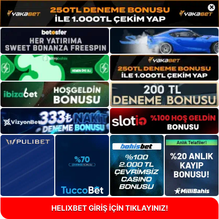
×
HELIXBET GİRİŞ İÇİN TIKLAYINIZ!