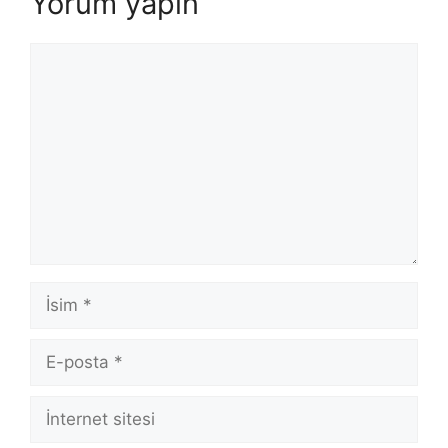
Yorum yapın
Yorum
İsim
E-
posta
İnternet
sitesi