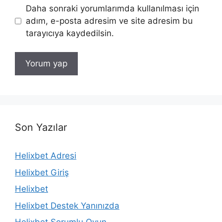
Daha sonraki yorumlarımda kullanılması için
adım, e-posta adresim ve site adresim bu
tarayıcıya kaydedilsin.
Son Yazılar
Helixbet Adresi
Helixbet Giriş
Helixbet
Helixbet Destek Yanınızda