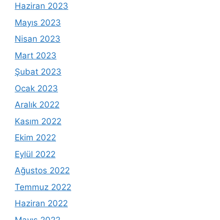
Haziran 2023
Mayıs 2023
Nisan 2023
Mart 2023
Şubat 2023
Ocak 2023
Aralık 2022
Kasım 2022
Ekim 2022
Eylül 2022
Ağustos 2022
Temmuz 2022
Haziran 2022
Mayıs 2022