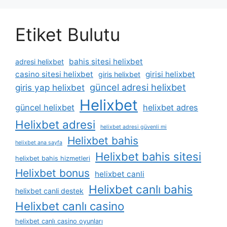
Etiket Bulutu
bahis sitesi helixbet
adresi helixbet
casino sitesi helixbet
girisi helixbet
giris helixbet
güncel adresi helixbet
giris yap helixbet
Helixbet
güncel helixbet
helixbet adres
Helixbet adresi
helixbet adresi güvenli mi
Helixbet bahis
helixbet ana sayfa
Helixbet bahis sitesi
helixbet bahis hizmetleri
Helixbet bonus
helixbet canli
Helixbet canlı bahis
helixbet canli destek
Helixbet canlı casino
helixbet canlı casino oyunları