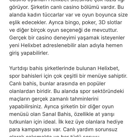
görüyor. Şirketin canlı casino bölümü vardır. Bu
alanda kadın tüccarlar var ve oyun boyunca size
eşlik edecekler. Ayrıca bingo, poker, 3D slotlar
ve diğer birçok oyun seçeneği de mevcuttur.
Gerçek bir casino deneyimi yaşamak isteyenler
yeni Helixbet adreslenebilir alan adıyla hemen
giriş yapabilirler.
Yurtdışı bahis şirketlerinde bulunan Helixbet,
spor bahisleri için çok çeşitli bir menüye sahiptir.
Canlı bahis, bunlar arasında en popüler
olanlardan biridir. Bu alanda spor sektöründeki
maçların gerçek zamanlı tahminlerini
yapabilirsiniz. Ayrıca şirketin bir diğer oyun
menüsü olan Sanal Bahis, özellikle at yarışı
tutkunları için ideal. İlk kez üye olanlara hediye
para kampanyası var. Canlı yardım sorunsuz