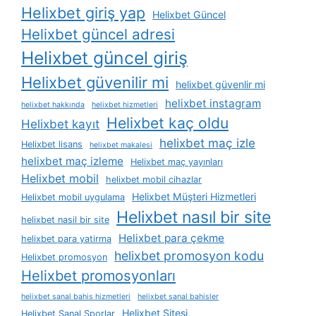
Helixbet giriş yap
Helixbet Güncel
Helixbet güncel adresi
Helixbet güncel giriş
Helixbet güvenilir mi
helixbet güvenlir mi
helixbet instagram
helixbet hakkında
helixbet hizmetleri
Helixbet kaç oldu
Helixbet kayıt
helixbet maç izle
Helixbet lisans
helixbet makalesi
helixbet maç izleme
Helixbet maç yayınları
Helixbet mobil
helixbet mobil cihazlar
Helixbet Müşteri Hizmetleri
Helixbet mobil uygulama
Helixbet nasıl bir site
helixbet nasil bir site
Helixbet para çekme
helixbet para yatirma
helixbet promosyon kodu
Helixbet promosyon
Helixbet promosyonları
helixbet sanal bahis hizmetleri
helixbet sanal bahisler
Helixbet Sitesi
Helixbet Sanal Sporlar