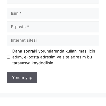
İsim
E-
posta
İnternet
sitesi
Daha sonraki yorumlarımda kullanılması için
adım, e-posta adresim ve site adresim bu
tarayıcıya kaydedilsin.