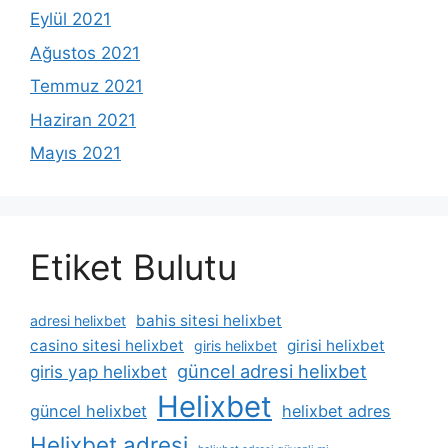
Eylül 2021
Ağustos 2021
Temmuz 2021
Haziran 2021
Mayıs 2021
Etiket Bulutu
bahis sitesi helixbet
adresi helixbet
casino sitesi helixbet
girisi helixbet
giris helixbet
güncel adresi helixbet
giris yap helixbet
Helixbet
güncel helixbet
helixbet adres
Helixbet adresi