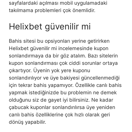
sayfalardaki açılması mobil uygulamadaki
takılmama problemleri çok önemlidir.
Helixbet güvenilir mi
Bahis sitesi bu opsiyonları yerine getirirken
Helixbet güvenilir mi incelemesinde kupon
sonlandırmaya da bir göz atalım. Bazı sitelerin
kupon sonlandırması çok ciddi sorunlar ortaya
çıkartıyor. Üyenin yok yere kuponu
sonlandırılıyor ve üye bakiyesi güncellenmediği
için tekrar bahis yapamıyor. Özellikle canlı bahis
yapmak istediğinizde bu problemin ne demek
olduğunu siz de gayet iyi bilirsiniz. Ne kadar
çabucak kuponlar sonlandırılırsa üye yeniden
canlı bahis özelliklerine çok hızlı olarak geri
dönüş yapabilir.