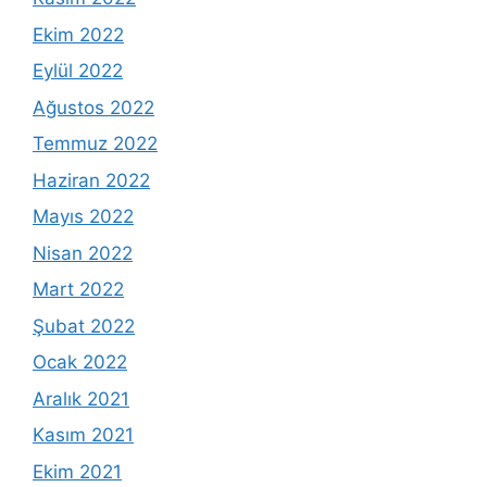
Ekim 2022
Eylül 2022
Ağustos 2022
Temmuz 2022
Haziran 2022
Mayıs 2022
Nisan 2022
Mart 2022
Şubat 2022
Ocak 2022
Aralık 2021
Kasım 2021
Ekim 2021