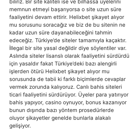
biliriz. Bir site kaliteli ise ve bilhassa üyelerini
memnun etmeyi başarıyorsa o site uzun süre
faaliyetini devam ettirir. Helixbet şikayet alıyor
mu sorusunu soracağız ve biz de bu sitenin ne
kadar uzun süre dayanabileceğini tahmin
edeceğiz. Türkiye’de siteler tamamıyla kaçaktır.
İllegal bir site yasal değildir diye söylentiler var.
Aslında siteler lisanslı olarak faaliyetini sürdürdü
için yasaldır fakat Türkiye’deki bazı alengirli
işlerden ötürü Helixbet şikayet alıyor mu
sorusunda de tabii ki farklı biçimlerde cevaplar
vermek zorunda kalıyoruz. Canlı bahis siteleri
ticari faaliyetini sürdürüyor. Üyeler para yatırıyor
bahis yapıyor, casino oynuyor, bonus kazanıyor
bunun dışında bazı yöntem prosedürlerde
oluyor şikayetler genelde bunlarla alakalı
gelişiyor.